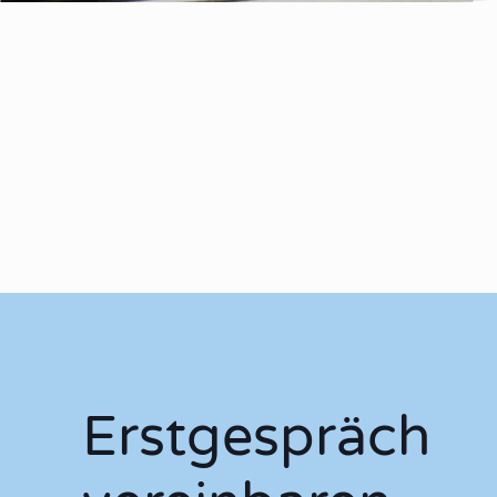
Erstgespräch