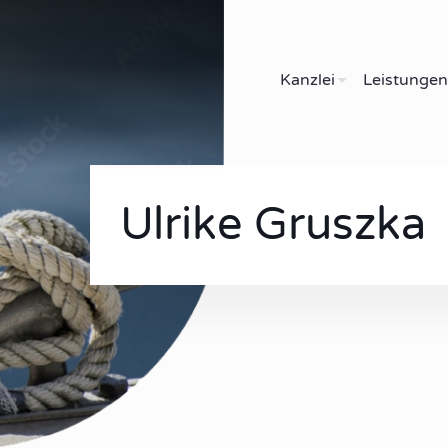
Kanzlei
Leistungen
Ulrike Gruszka