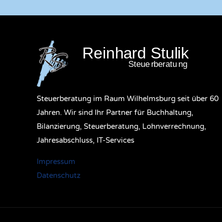
Steuerberatung im Raum Wilhelmsburg seit über 60
Jahren. Wir sind Ihr Partner für Buchhaltung,
Bilanzierung, Steuerberatung, Lohnverrechnung,
Jahresabschluss, IT-Services
Impressum
Datenschutz