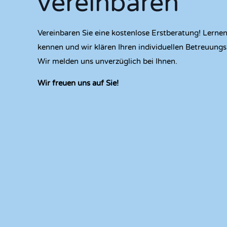
vereinbaren
Vereinbaren Sie eine kostenlose Erstberatung! Lernen
kennen und wir klären Ihren individuellen Betreuungs
Wir melden uns unverzüglich bei Ihnen.
Wir freuen uns auf Sie!