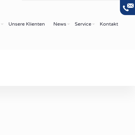
Unsere Klienten
News
Service
Kontakt