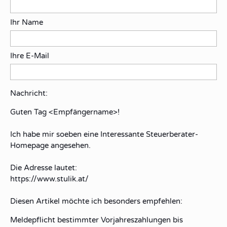
Ihr Name
Ihre E-Mail
Nachricht:
Guten Tag
<Empfängername>!
Ich habe mir soeben eine Interessante Steuerberater-
Homepage angesehen.
Die Adresse lautet:
https://www.stulik.at/
Diesen Artikel möchte ich besonders empfehlen:
Meldepflicht bestimmter Vorjahreszahlungen bis