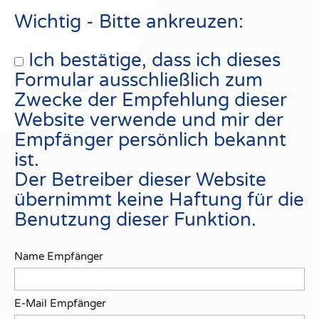
Wichtig - Bitte ankreuzen:
Ich bestätige, dass ich dieses
Formular ausschließlich zum
Zwecke der Empfehlung dieser
Website verwende und mir der
Empfänger persönlich bekannt
ist.
Der Betreiber dieser Website
übernimmt keine Haftung für die
Benutzung dieser Funktion.
Name Empfänger
E-Mail Empfänger