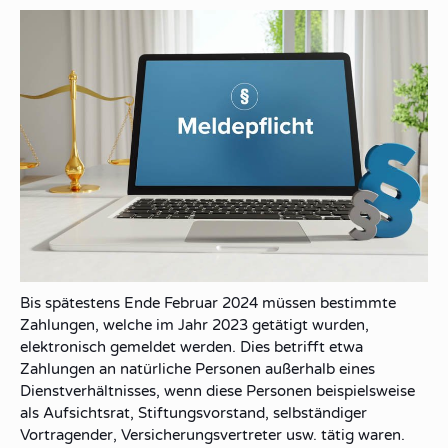
Bis spätestens Ende Februar 2024 müssen bestimmte
Zahlungen, welche im Jahr 2023 getätigt wurden,
elektronisch gemeldet werden. Dies betrifft etwa
Zahlungen an natürliche Personen außerhalb eines
Dienstverhältnisses, wenn diese Personen beispielsweise
als Aufsichtsrat, Stiftungsvorstand, selbständiger
Vortragender, Versicherungsvertreter usw. tätig waren.