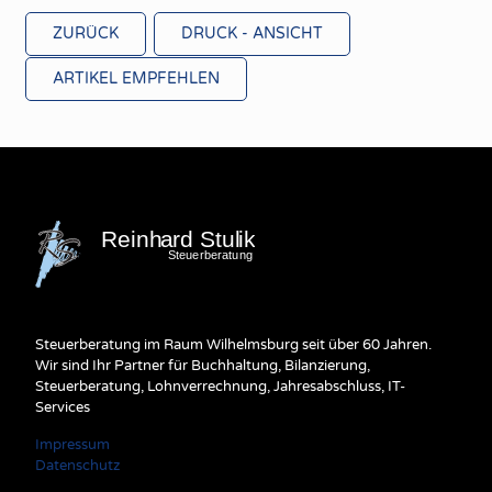
ZURÜCK
DRUCK - ANSICHT
ARTIKEL EMPFEHLEN
Steuerberatung im Raum Wilhelmsburg seit über 60 Jahren.
Wir sind Ihr Partner für Buchhaltung, Bilanzierung,
Steuerberatung, Lohnverrechnung, Jahresabschluss, IT-
Services
Impressum
Datenschutz