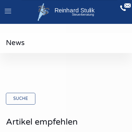
News
SUCHE
Artikel empfehlen