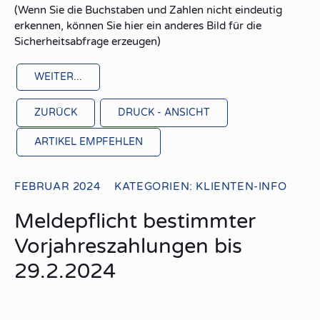
(Wenn Sie die Buchstaben und Zahlen nicht eindeutig
erkennen, können Sie hier ein anderes Bild für die
Sicherheitsabfrage erzeugen)
ZURÜCK
DRUCK - ANSICHT
ARTIKEL EMPFEHLEN
FEBRUAR 2024
KATEGORIEN:
KLIENTEN-INFO
Meldepflicht bestimmter
Vorjahreszahlungen bis
29.2.2024