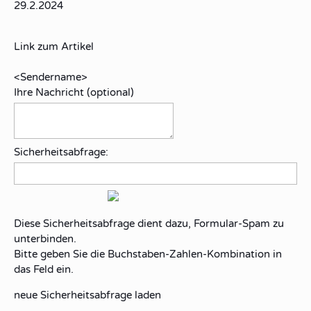
29.2.2024
Link zum Artikel
<Sendername>
Ihre Nachricht (optional)
Sicherheitsabfrage:
Diese Sicherheitsabfrage dient dazu, Formular-Spam zu
unterbinden.
Bitte geben Sie die Buchstaben-Zahlen-Kombination in
das Feld ein.
neue Sicherheitsabfrage laden