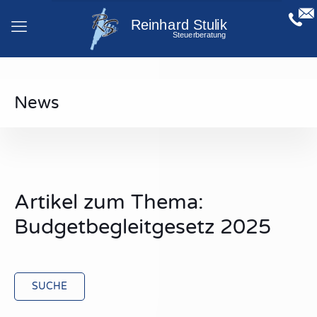
News
Artikel zum Thema:
Budgetbegleitgesetz 2025
SUCHE