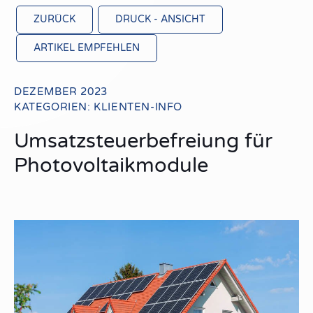
ZURÜCK
DRUCK - ANSICHT
ARTIKEL EMPFEHLEN
DEZEMBER 2023
KATEGORIEN:
KLIENTEN-INFO
Umsatzsteuerbefreiung für
Photovoltaikmodule