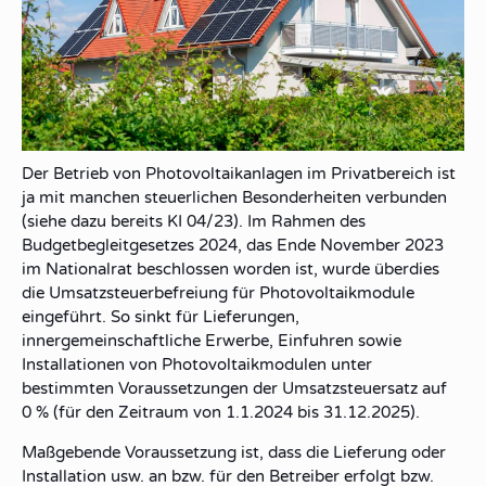
Der Betrieb von Photovoltaikanlagen im Privatbereich ist
ja mit manchen steuerlichen Besonderheiten verbunden
(siehe dazu bereits KI 04/23). Im Rahmen des
Budgetbegleitgesetzes 2024, das Ende November 2023
im Nationalrat beschlossen worden ist, wurde überdies
die Umsatzsteuerbefreiung für Photovoltaikmodule
eingeführt. So sinkt für Lieferungen,
innergemeinschaftliche Erwerbe, Einfuhren sowie
Installationen von Photovoltaikmodulen unter
bestimmten Voraussetzungen der Umsatzsteuersatz auf
0 % (für den Zeitraum von 1.1.2024 bis 31.12.2025).
Maßgebende Voraussetzung ist, dass die Lieferung oder
Installation usw. an bzw. für den Betreiber erfolgt bzw.