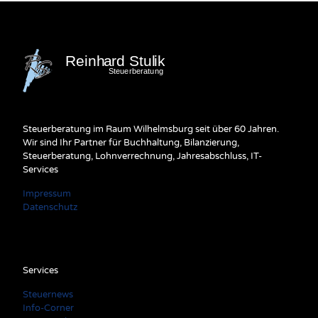
Steuerberatung im Raum Wilhelmsburg seit über 60 Jahren.
Wir sind Ihr Partner für Buchhaltung, Bilanzierung,
Steuerberatung, Lohnverrechnung, Jahresabschluss, IT-
Services
Impressum
Datenschutz
Services
Steuernews
Info-Corner