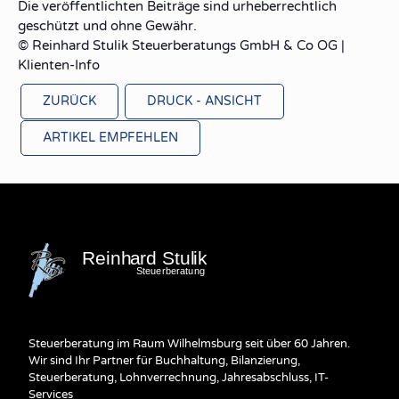
Die veröffentlichten Beiträge sind urheberrechtlich
geschützt und ohne Gewähr.
© Reinhard Stulik Steuerberatungs GmbH & Co OG |
Klienten-Info
ZURÜCK
DRUCK - ANSICHT
ARTIKEL EMPFEHLEN
Steuerberatung im Raum Wilhelmsburg seit über 60 Jahren.
Wir sind Ihr Partner für Buchhaltung, Bilanzierung,
Steuerberatung, Lohnverrechnung, Jahresabschluss, IT-
Services