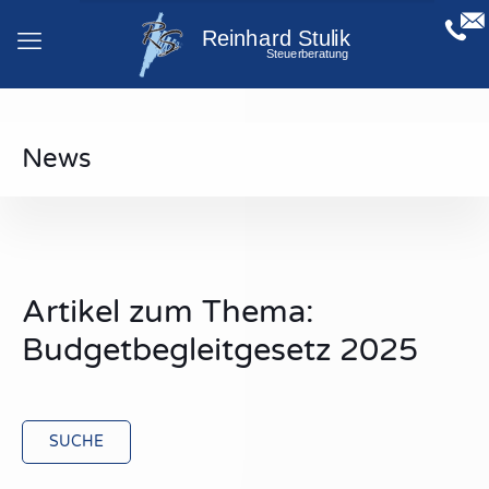
News
Artikel zum Thema:
Budgetbegleitgesetz 2025
SUCHE