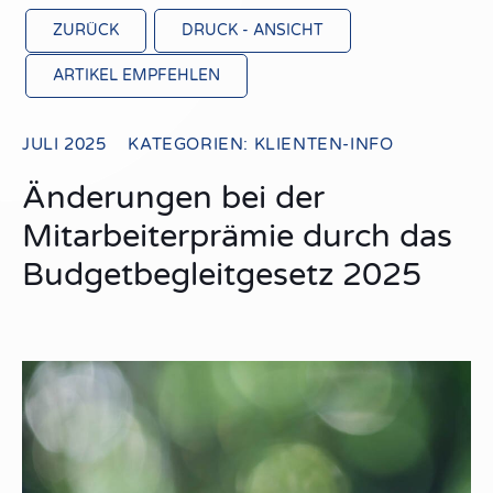
ZURÜCK
DRUCK - ANSICHT
ARTIKEL EMPFEHLEN
JULI 2025
KATEGORIEN:
KLIENTEN-INFO
Änderungen bei der
Mitarbeiterprämie durch das
Budgetbegleitgesetz 2025