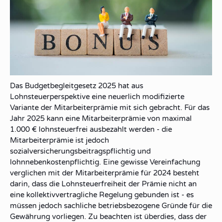
Das Budgetbegleitgesetz 2025 hat aus
Lohnsteuerperspektive eine neuerlich modifizierte
Variante der Mitarbeiterprämie mit sich gebracht. Für das
Jahr 2025 kann eine Mitarbeiterprämie von maximal
1.000 € lohnsteuerfrei ausbezahlt werden - die
Mitarbeiterprämie ist jedoch
sozialversicherungsbeitragspflichtig und
lohnnebenkostenpflichtig. Eine gewisse Vereinfachung
verglichen mit der Mitarbeiterprämie für 2024 besteht
darin, dass die Lohnsteuerfreiheit der Prämie nicht an
eine kollektivvertragliche Regelung gebunden ist - es
müssen jedoch sachliche betriebsbezogene Gründe für die
Gewährung vorliegen. Zu beachten ist überdies, dass der