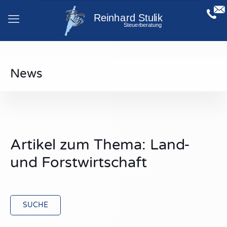
News
Artikel zum Thema: Land-
und Forstwirtschaft
SUCHE