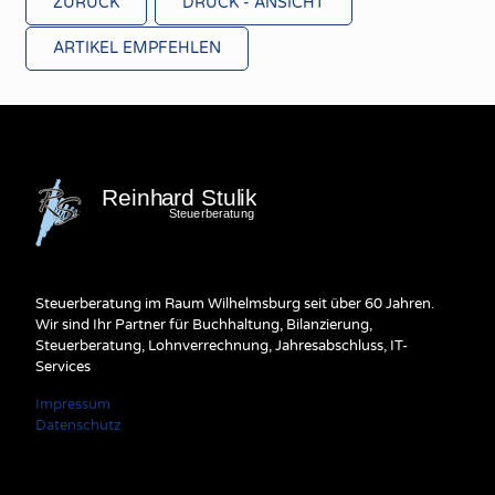
ZURÜCK
DRUCK - ANSICHT
ARTIKEL EMPFEHLEN
Steuerberatung im Raum Wilhelmsburg seit über 60 Jahren.
Wir sind Ihr Partner für Buchhaltung, Bilanzierung,
Steuerberatung, Lohnverrechnung, Jahresabschluss, IT-
Services
Impressum
Datenschutz