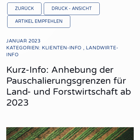
ZURÜCK
DRUCK - ANSICHT
ARTIKEL EMPFEHLEN
JANUAR 2023
KATEGORIEN:
KLIENTEN-INFO
,
LANDWIRTE-
INFO
Kurz-Info: Anhebung der
Pauschalierungsgrenzen für
Land- und Forstwirtschaft ab
2023