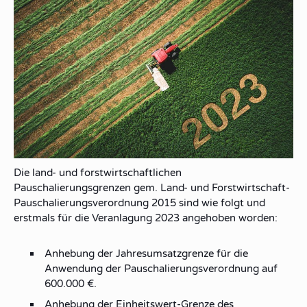
Die land- und forstwirtschaftlichen
Pauschalierungsgrenzen gem. Land- und Forstwirtschaft-
Pauschalierungsverordnung 2015 sind wie folgt und
erstmals für die Veranlagung 2023 angehoben worden:
Anhebung der Jahresumsatzgrenze für die
Anwendung der Pauschalierungsverordnung auf
600.000 €.
Anhebung der Einheitswert-Grenze des