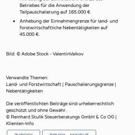
Betriebes für die Anwendung der
Teilpauschalierung auf 165.000 €.
Anhebung der Einnahmengrenze für land- und
forstwirtschaftliche Nebentätigkeiten auf
45.000 €.
Bild: © Adobe Stock - ValentinValkov
Verwandte Themen:
Land- und Forstwirtschaft
|
Pauschalierungsgrenze
|
Nebentätigkeiten
Die veröffentlichten Beiträge sind urheberrechtlich
geschützt und ohne Gewähr.
© Reinhard Stulik Steuerberatungs GmbH & Co OG |
Klienten-Info