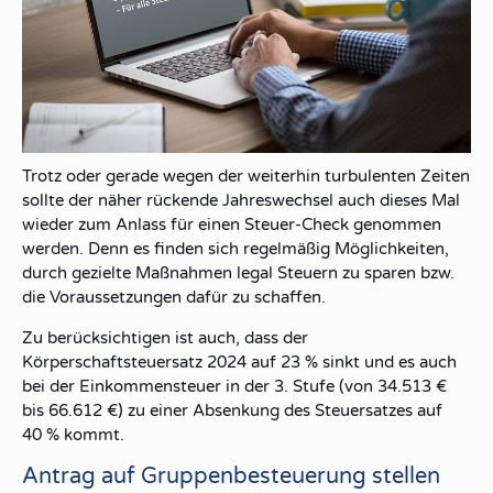
Trotz oder gerade wegen der weiterhin turbulenten Zeiten
sollte der näher rückende Jahreswechsel auch dieses Mal
wieder zum Anlass für einen Steuer-Check genommen
werden. Denn es finden sich regelmäßig Möglichkeiten,
durch gezielte Maßnahmen legal Steuern zu sparen bzw.
die Voraussetzungen dafür zu schaffen.
Zu berücksichtigen ist auch, dass der
Körperschaftsteuersatz 2024 auf 23 % sinkt und es auch
bei der Einkommensteuer in der 3. Stufe (von 34.513 €
bis 66.612 €) zu einer Absenkung des Steuersatzes auf
40 % kommt.
Antrag auf Gruppenbesteuerung stellen