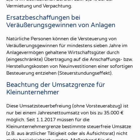
Vermietung und Verpachtung.
Ersatzbeschaffungen bei
Veräußerungsgewinnen von Anlagen
Natürliche Personen können die Versteuerung von
Veräußerungsgewinnen für mindestens sieben Jahre im
Anlagevermögen gehaltene Wirtschaftsgüter durch
(eingeschränkte) Übertragung auf die Anschaffungs- bzw.
Herstellungskosten von Neuinvestitionen einer sofortigen
Besteuerung entziehen (Steuerstundungseffekt).
Beachtung der Umsatzgrenze für
Kleinunternehmer
Diese Umsatzsteuerbefreiung (ohne Vorsteuerabzug) ist
nur bei einem Jahresnettoumsatz von bis zu 35.000 €
möglich. Seit 1.1.2017 müssen für die
Kleinunternehmergrenze bestimmte steuerfreie Umsätze
(z.B. aus ärztlicher Tätigkeit oder als Aufsichtsrat) nicht