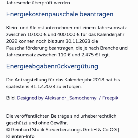
Jahresende überprüft werden.
Energiekostenpauschale beantragen
Klein- und Kleinstunternehmer mit einem Jahresumsatz
zwischen 10.000 € und 400.000 € für das Kalenderjahr
2022 können noch bis zum 30.11.2023 die
Pauschalförderung beantragen, die je nach Branche und
Jahresumsatz zwischen 110 € und 2.475 € liegt.
Energieabgabenrückvergütung
Die Antragstellung für das Kalenderjahr 2018 hat bis
spätestens 31.12.2023 zu erfolgen.
Bild:
Designed by Aleksandr_Samochernyi / Freepik
Die veröffentlichten Beiträge sind urheberrechtlich
geschützt und ohne Gewähr.
© Reinhard Stulik Steuerberatungs GmbH & Co OG |
Klienten-Info