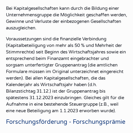
Bei Kapitalgesellschaften kann durch die Bildung einer
Unternehmensgruppe die Möglichkeit geschaffen werden,
Gewinne und Verluste der einbezogenen Gesellschaften
auszugleichen.
Voraussetzungen sind die finanzielle Verbindung
(Kapitalbeteiligung von mehr als 50 % und Mehrheit der
Stimmrechte) seit Beginn des Wirtschaftsjahres sowie ein
entsprechend beim Finanzamt eingebrachter und
sorgsam unterfertigter Gruppenantrag (die amtlichen
Formulare müssen im Original unterzeichnet eingereicht
werden). Bei allen Kapitalgesellschaften, die das
Kalenderjahr als Wirtschaftsjahr haben (d.h.
Bilanzstichtag 31.12.) ist der Gruppenantrag bis
spätestens 31.12.2023 einzubringen. Gleiches gilt für die
Aufnahme in eine bestehende Steuergruppe (z.B., weil
eine neue Beteiligung am 1.1.2023 erworben wurde).
Forschungsförderung - Forschungsprämie