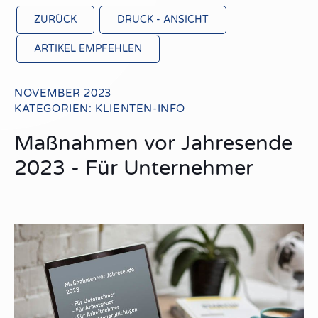
ZURÜCK
DRUCK - ANSICHT
ARTIKEL EMPFEHLEN
NOVEMBER 2023
KATEGORIEN:
KLIENTEN-INFO
Maßnahmen vor Jahresende
2023 - Für Unternehmer