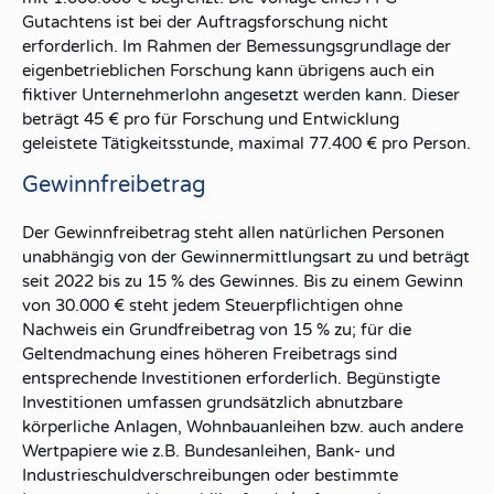
Gutachtens ist bei der Auftragsforschung nicht
erforderlich. Im Rahmen der Bemessungsgrundlage der
eigenbetrieblichen Forschung kann übrigens auch ein
fiktiver Unternehmerlohn angesetzt werden kann. Dieser
beträgt 45 € pro für Forschung und Entwicklung
geleistete Tätigkeitsstunde, maximal 77.400 € pro Person.
Gewinnfreibetrag
Der Gewinnfreibetrag steht allen natürlichen Personen
unabhängig von der Gewinnermittlungsart zu und beträgt
seit 2022 bis zu 15 % des Gewinnes. Bis zu einem Gewinn
von 30.000 € steht jedem Steuerpflichtigen ohne
Nachweis ein Grundfreibetrag von 15 % zu; für die
Geltendmachung eines höheren Freibetrags sind
entsprechende Investitionen erforderlich. Begünstigte
Investitionen umfassen grundsätzlich abnutzbare
körperliche Anlagen, Wohnbauanleihen bzw. auch andere
Wertpapiere wie z.B. Bundesanleihen, Bank- und
Industrieschuldverschreibungen oder bestimmte