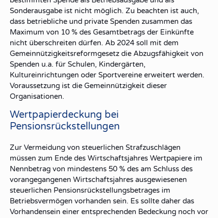
Sonderausgabe ist nicht möglich. Zu beachten ist auch,
dass betriebliche und private Spenden zusammen das
Maximum von 10 % des Gesamtbetrags der Einkünfte
nicht überschreiten dürfen. Ab 2024 soll mit dem
Gemeinnützigkeitsreformgesetz die Abzugsfähigkeit von
Spenden u.a. für Schulen, Kindergärten,
Kultureinrichtungen oder Sportvereine erweitert werden.
Voraussetzung ist die Gemeinnützigkeit dieser
Organisationen.
Wertpapierdeckung bei
Pensionsrückstellungen
Zur Vermeidung von steuerlichen Strafzuschlägen
müssen zum Ende des Wirtschaftsjahres Wertpapiere im
Nennbetrag von mindestens 50 % des am Schluss des
vorangegangenen Wirtschaftsjahres ausgewiesenen
steuerlichen Pensionsrückstellungsbetrages im
Betriebsvermögen vorhanden sein. Es sollte daher das
Vorhandensein einer entsprechenden Bedeckung noch vor