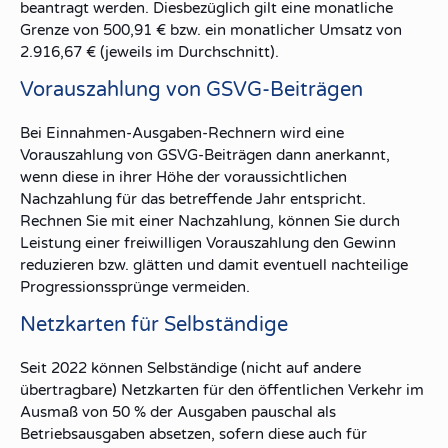
beantragt werden. Diesbezüglich gilt eine monatliche
Grenze von 500,91 € bzw. ein monatlicher Umsatz von
2.916,67 € (jeweils im Durchschnitt).
Vorauszahlung von GSVG-Beiträgen
Bei Einnahmen-Ausgaben-Rechnern wird eine
Vorauszahlung von GSVG-Beiträgen dann anerkannt,
wenn diese in ihrer Höhe der voraussichtlichen
Nachzahlung für das betreffende Jahr entspricht.
Rechnen Sie mit einer Nachzahlung, können Sie durch
Leistung einer freiwilligen Vorauszahlung den Gewinn
reduzieren bzw. glätten und damit eventuell nachteilige
Progressionssprünge vermeiden.
Netzkarten für Selbständige
Seit 2022 können Selbständige (nicht auf andere
übertragbare) Netzkarten für den öffentlichen Verkehr im
Ausmaß von 50 % der Ausgaben pauschal als
Betriebsausgaben absetzen, sofern diese auch für