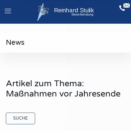
News
Artikel zum Thema:
Maßnahmen vor Jahresende
SUCHE