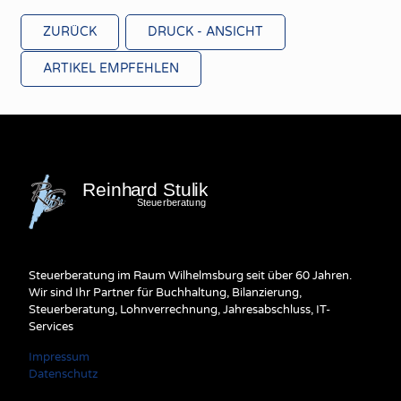
ZURÜCK
DRUCK - ANSICHT
ARTIKEL EMPFEHLEN
Steuerberatung im Raum Wilhelmsburg seit über 60 Jahren.
Wir sind Ihr Partner für Buchhaltung, Bilanzierung,
Steuerberatung, Lohnverrechnung, Jahresabschluss, IT-
Services
Impressum
Datenschutz