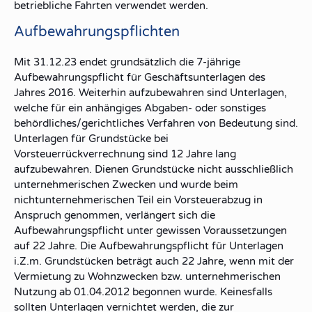
betriebliche Fahrten verwendet werden.
Aufbewahrungspflichten
Mit 31.12.23 endet grundsätzlich die 7-jährige
Aufbewahrungspflicht für Geschäftsunterlagen des
Jahres 2016. Weiterhin aufzubewahren sind Unterlagen,
welche für ein anhängiges Abgaben- oder sonstiges
behördliches/gerichtliches Verfahren von Bedeutung sind.
Unterlagen für Grundstücke bei
Vorsteuerrückverrechnung sind 12 Jahre lang
aufzubewahren. Dienen Grundstücke nicht ausschließlich
unternehmerischen Zwecken und wurde beim
nichtunternehmerischen Teil ein Vorsteuerabzug in
Anspruch genommen, verlängert sich die
Aufbewahrungspflicht unter gewissen Voraussetzungen
auf 22 Jahre. Die Aufbewahrungspflicht für Unterlagen
i.Z.m. Grundstücken beträgt auch 22 Jahre, wenn mit der
Vermietung zu Wohnzwecken bzw. unternehmerischen
Nutzung ab 01.04.2012 begonnen wurde. Keinesfalls
sollten Unterlagen vernichtet werden, die zur