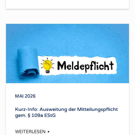
MAI 2026
Kurz-Info: Ausweitung der Mitteilungspflicht
gem. § 109a EStG
WEITERLESEN