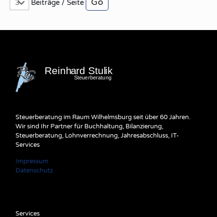
Beiträge / Seite
Steuerberatung im Raum Wilhelmsburg seit über 60 Jahren.
Wir sind Ihr Partner für Buchhaltung, Bilanzierung,
Steuerberatung, Lohnverrechnung, Jahresabschluss, IT-
Services
Impressum
Datenschutz
Services