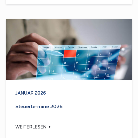
JANUAR 2026
Steuertermine 2026
WEITERLESEN