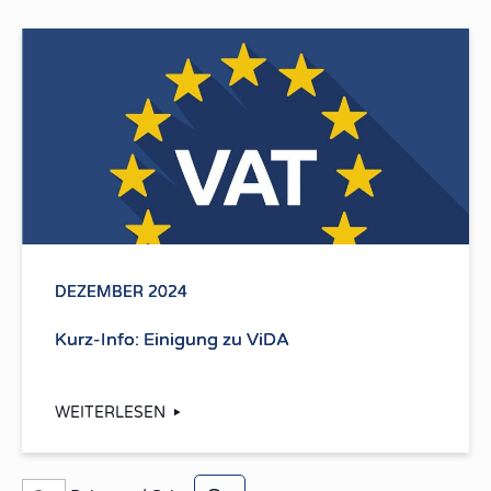
DEZEMBER 2024
Kurz-Info: Einigung zu ViDA
WEITERLESEN