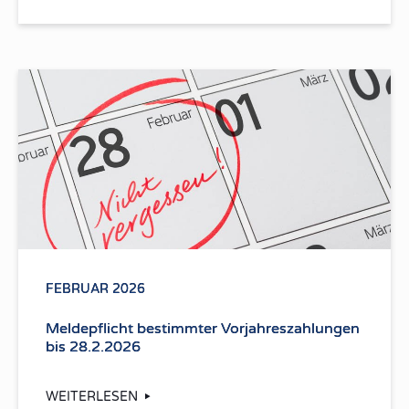
FEBRUAR 2026
Meldepflicht bestimmter Vorjahreszahlungen
bis 28.2.2026
WEITERLESEN