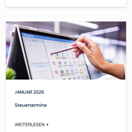
JANUAR 2026
Steuertermine
WEITERLESEN