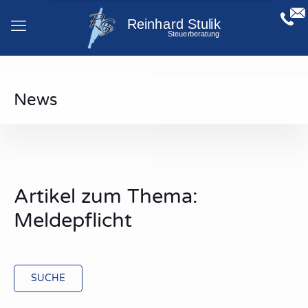
News
Artikel zum Thema:
Meldepflicht
SUCHE