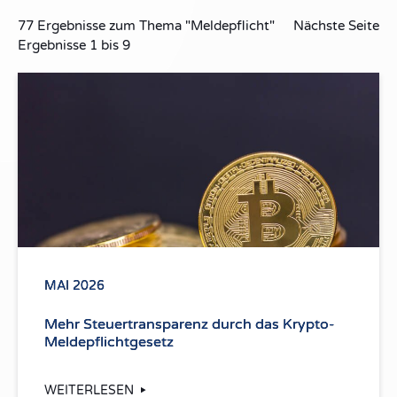
77
Ergebnisse zum Thema
"Meldepflicht"
Nächste Seite
Ergebnisse
1
bis
9
MAI 2026
Mehr Steuertransparenz durch das Krypto-
Meldepflichtgesetz
WEITERLESEN