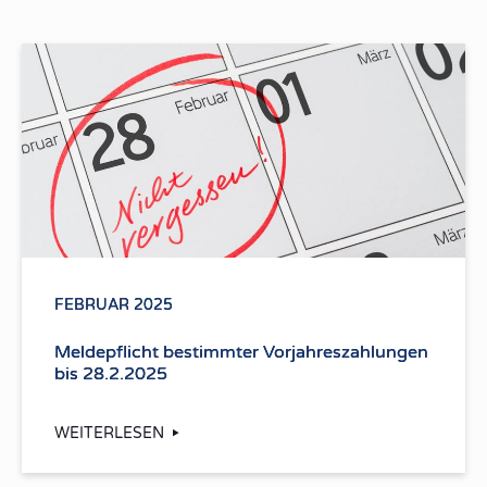
FEBRUAR 2025
Meldepflicht bestimmter Vorjahreszahlungen
bis 28.2.2025
WEITERLESEN