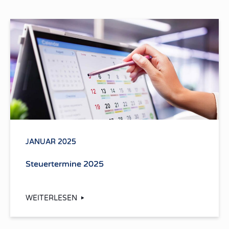
JANUAR 2025
Steuertermine 2025
WEITERLESEN