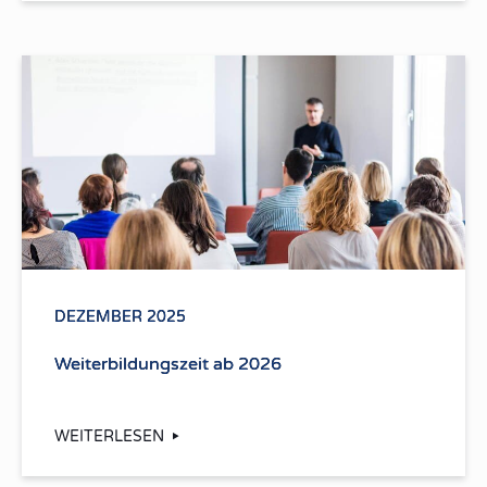
DEZEMBER 2025
Weiterbildungszeit ab 2026
WEITERLESEN