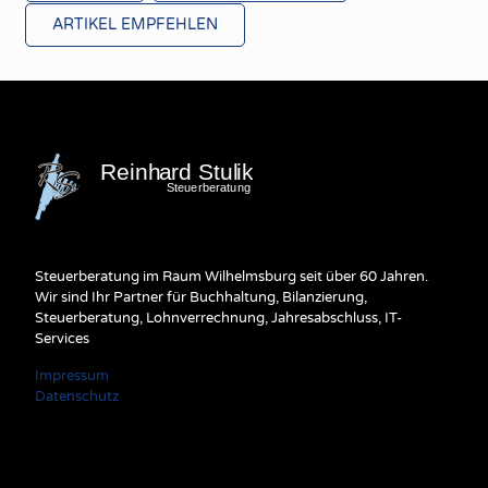
ARTIKEL EMPFEHLEN
Steuerberatung im Raum Wilhelmsburg seit über 60 Jahren.
Wir sind Ihr Partner für Buchhaltung, Bilanzierung,
Steuerberatung, Lohnverrechnung, Jahresabschluss, IT-
Services
Impressum
Datenschutz