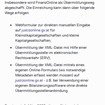
Insbesondere wird FinanzOnline als Übermittlungsweg
abgeschafft. Die Einreichung kann dann über folgende
Wege erfolgen:
Webformular zur direkten manuellen Eingabe
auf
justizonline.gv.at
für
Kleinstkapitalgesellschaften und kleine
Kapitalgesellschaften;
Übermittlung der XML-Datei mit Hilfe einer
Übermittlungsstelle im elektronischen
Rechtsverkehr (ERV);
Übermittlung der XML-Datei mittels eines
eigenen Online-Formulars (wo notwendige
Metadaten erfasst werden müssen) auf
justizonline.gv.at
- z.B. bei Verwendung einer
eigenen Bilanzierungssoftware ohne direkte
Übermittlungsstellenanbindung.