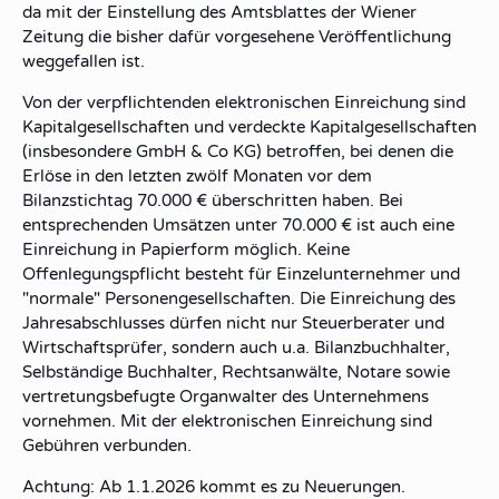
da mit der Einstellung des Amtsblattes der Wiener
Zeitung die bisher dafür vorgesehene Veröffentlichung
weggefallen ist.
Von der verpflichtenden elektronischen Einreichung sind
Kapitalgesellschaften und verdeckte Kapitalgesellschaften
(insbesondere GmbH & Co KG) betroffen, bei denen die
Erlöse in den letzten zwölf Monaten vor dem
Bilanzstichtag 70.000 € überschritten haben. Bei
entsprechenden Umsätzen unter 70.000 € ist auch eine
Einreichung in Papierform möglich. Keine
Offenlegungspflicht besteht für Einzelunternehmer und
"normale" Personengesellschaften. Die Einreichung des
Jahresabschlusses dürfen nicht nur Steuerberater und
Wirtschaftsprüfer, sondern auch u.a. Bilanzbuchhalter,
Selbständige Buchhalter, Rechtsanwälte, Notare sowie
vertretungsbefugte Organwalter des Unternehmens
vornehmen. Mit der elektronischen Einreichung sind
Gebühren verbunden.
Achtung: Ab 1.1.2026 kommt es zu Neuerungen.