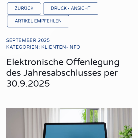
ZURÜCK
DRUCK - ANSICHT
ARTIKEL EMPFEHLEN
SEPTEMBER 2025
KATEGORIEN:
KLIENTEN-INFO
Elektronische Offenlegung
des Jahresabschlusses per
30.9.2025