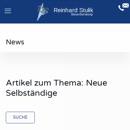
News
Artikel zum Thema: Neue
Selbständige
SUCHE