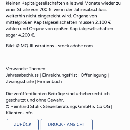
kleinen Kapitalgesellschaften alle zwei Monate wieder zu
einer Strafe von 700 €, wenn der Jahresabschluss
weiterhin nicht eingereicht wird. Organe von
mittelgroßen Kapitalgesellschaften müssen 2.100 €
zahlen und Organe von großen Kapitalgesellschaften
sogar 4.200 €.
Bild: © MQ-Illustrations - stock.adobe.com
Verwandte Themen:
Jahresabschluss
|
Einreichungsfrist
|
Offenlegung
|
Zwangsstrafe
|
Firmenbuch
Die veröffentlichten Beiträge sind urheberrechtlich
geschützt und ohne Gewähr.
© Reinhard Stulik Steuerberatungs GmbH & Co OG |
Klienten-Info
ZURÜCK
DRUCK - ANSICHT