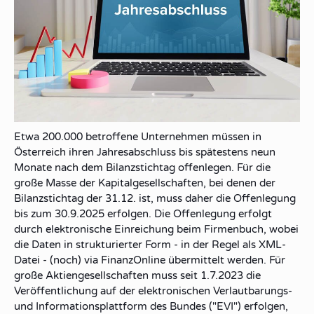
Etwa 200.000 betroffene Unternehmen müssen in
Österreich ihren Jahresabschluss bis spätestens neun
Monate nach dem Bilanzstichtag offenlegen. Für die
große Masse der Kapitalgesellschaften, bei denen der
Bilanzstichtag der 31.12. ist, muss daher die Offenlegung
bis zum 30.9.2025 erfolgen. Die Offenlegung erfolgt
durch elektronische Einreichung beim Firmenbuch, wobei
die Daten in strukturierter Form - in der Regel als XML-
Datei - (noch) via FinanzOnline übermittelt werden. Für
große Aktiengesellschaften muss seit 1.7.2023 die
Veröffentlichung auf der elektronischen Verlautbarungs-
und Informationsplattform des Bundes ("EVI") erfolgen,