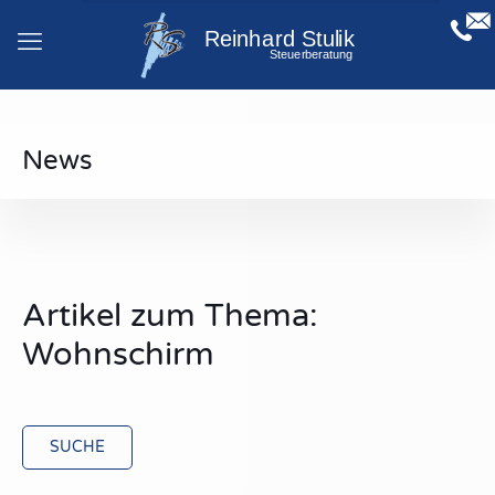
News
Artikel zum Thema:
Wohnschirm
SUCHE