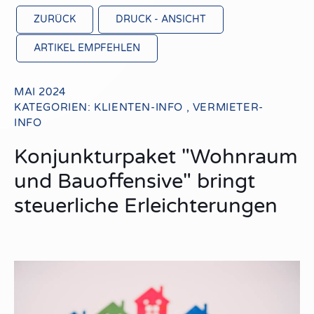
ZURÜCK
DRUCK - ANSICHT
ARTIKEL EMPFEHLEN
MAI 2024
KATEGORIEN:
KLIENTEN-INFO
,
VERMIETER-
INFO
Konjunkturpaket "Wohnraum
und Bauoffensive" bringt
steuerliche Erleichterungen