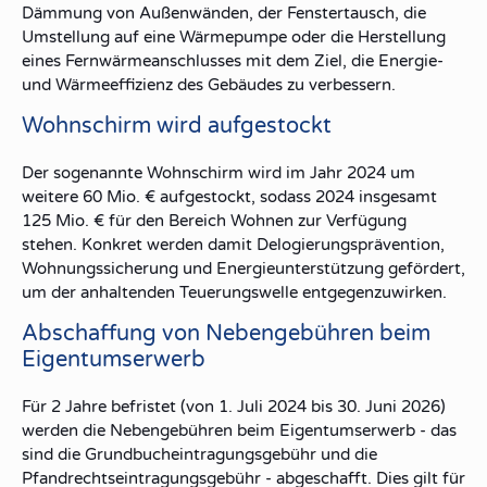
Dämmung von Außenwänden, der Fenstertausch, die
Umstellung auf eine Wärmepumpe oder die Herstellung
eines Fernwärmeanschlusses mit dem Ziel, die Energie-
und Wärmeeffizienz des Gebäudes zu verbessern.
Wohnschirm wird aufgestockt
Der sogenannte Wohnschirm wird im Jahr 2024 um
weitere 60 Mio. € aufgestockt, sodass 2024 insgesamt
125 Mio. € für den Bereich Wohnen zur Verfügung
stehen. Konkret werden damit Delogierungsprävention,
Wohnungssicherung und Energieunterstützung gefördert,
um der anhaltenden Teuerungswelle entgegenzuwirken.
Abschaffung von Nebengebühren beim
Eigentumserwerb
Für 2 Jahre befristet (von 1. Juli 2024 bis 30. Juni 2026)
werden die Nebengebühren beim Eigentumserwerb - das
sind die Grundbucheintragungsgebühr und die
Pfandrechtseintragungsgebühr - abgeschafft. Dies gilt für