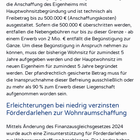
die Anschaffung des Eigenheims mit
Hauptwohnsitzbegründung und ist technisch als
Freibetrag bis zu 500.000 € (Anschaffungskosten)
ausgestaltet. Sofern die 500.000 € überschritten werden,
entfallen die Nebengebühren nur bis zu dieser Grenze - ab
einem Erwerb von 2 Mio. € entfällt die Begünstigung zur
Gänze. Um diese Begünstigung in Anspruch nehmen zu
können, muss der bisherige Wohnsitz für zumindest 5
Jahre aufgegeben werden und der Hauptwohnsitz im
neuen Eigenheim für zumindest 5 Jahre begründet
werden. Der pfandrechtlich gesicherte Betrag muss für
die Inanspruchnahme dieser Befreiung ausschließlich oder
zu mehr als 90 % zum Erwerb dieser Liegenschaft
aufgenommen worden sein.
Erleichterungen bei niedrig verzinsten
Förderdarlehen zur Wohnraumschaffung
Mittels Änderung des Finanzausgleichsgesetzes 2024
wurde auch eine Zinsunterstützung für Förderdarlehen