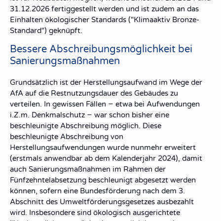
31.12.2026 fertiggestellt werden und ist zudem an das
Einhalten ökologischer Standards ("Klimaaktiv Bronze-
Standard") geknüpft.
Bessere Abschreibungsmöglichkeit bei
Sanierungsmaßnahmen
Grundsätzlich ist der Herstellungsaufwand im Wege der
AfA auf die Restnutzungsdauer des Gebäudes zu
verteilen. In gewissen Fällen − etwa bei Aufwendungen
i.Z.m. Denkmalschutz − war schon bisher eine
beschleunigte Abschreibung möglich. Diese
beschleunigte Abschreibung von
Herstellungsaufwendungen wurde nunmehr erweitert
(erstmals anwendbar ab dem Kalenderjahr 2024), damit
auch Sanierungsmaßnahmen im Rahmen der
Fünfzehntelabsetzung beschleunigt abgesetzt werden
können, sofern eine Bundesförderung nach dem 3.
Abschnitt des Umweltförderungsgesetzes ausbezahlt
wird. Insbesondere sind ökologisch ausgerichtete