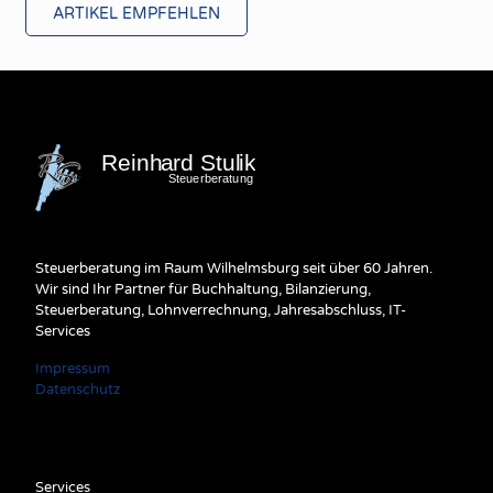
ARTIKEL EMPFEHLEN
Steuerberatung im Raum Wilhelmsburg seit über 60 Jahren.
Wir sind Ihr Partner für Buchhaltung, Bilanzierung,
Steuerberatung, Lohnverrechnung, Jahresabschluss, IT-
Services
Impressum
Datenschutz
Services