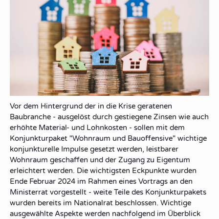
Vor dem Hintergrund der in die Krise geratenen
Baubranche - ausgelöst durch gestiegene Zinsen wie auch
erhöhte Material- und Lohnkosten - sollen mit dem
Konjunkturpaket "Wohnraum und Bauoffensive" wichtige
konjunkturelle Impulse gesetzt werden, leistbarer
Wohnraum geschaffen und der Zugang zu Eigentum
erleichtert werden. Die wichtigsten Eckpunkte wurden
Ende Februar 2024 im Rahmen eines Vortrags an den
Ministerrat vorgestellt - weite Teile des Konjunkturpakets
wurden bereits im Nationalrat beschlossen. Wichtige
ausgewählte Aspekte werden nachfolgend im Überblick