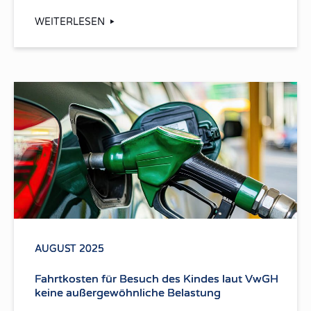
WEITERLESEN
AUGUST 2025
Fahrtkosten für Besuch des Kindes laut VwGH
keine außergewöhnliche Belastung