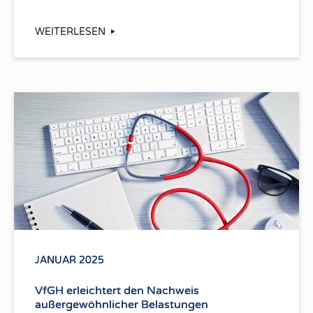
WEITERLESEN
JANUAR 2025
VfGH erleichtert den Nachweis
außergewöhnlicher Belastungen