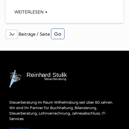
WEITERLESEN
Beiträge / Seite
Steuerberatung im Raum Wilhelmsburg seit über 60 Jahren.
Wir sind Ihr Partner für Buchhaltung, Bilanzierung,
Steuerberatung, Lohnverrechnung, Jahresabschluss, IT-
Services
Impressum