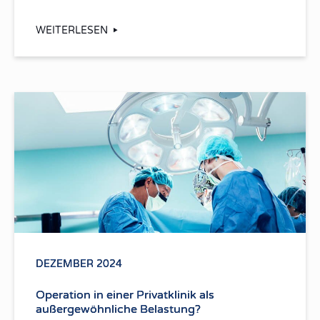
WEITERLESEN
DEZEMBER 2024
Operation in einer Privatklinik als
außergewöhnliche Belastung?