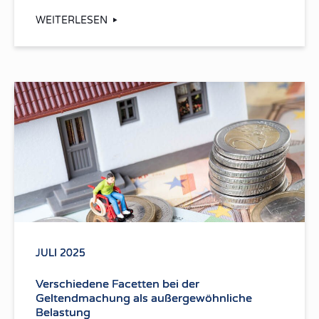
WEITERLESEN
JULI 2025
Verschiedene Facetten bei der
Geltendmachung als außergewöhnliche
Belastung