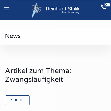
News
Artikel zum Thema:
Zwangsläufigkeit
SUCHE