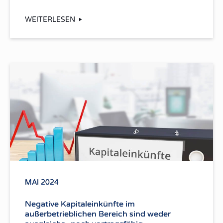
WEITERLESEN
MAI 2024
Negative Kapitaleinkünfte im
außerbetrieblichen Bereich sind weder