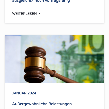
ausgleichs- noch vortragsfähig
WEITERLESEN
JANUAR 2024
Außergewöhnliche Belastungen