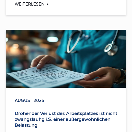
WEITERLESEN
AUGUST 2025
Drohender Verlust des Arbeitsplatzes ist nicht
zwangsläufig i.S. einer außergewöhnlichen
Belastung