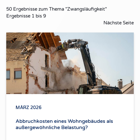
50
Ergebnisse zum Thema
"Zwangsläufigkeit"
Ergebnisse
1
bis
9
Nächste Seite
MÄRZ 2026
Abbruchkosten eines Wohngebäudes als
außergewöhnliche Belastung?