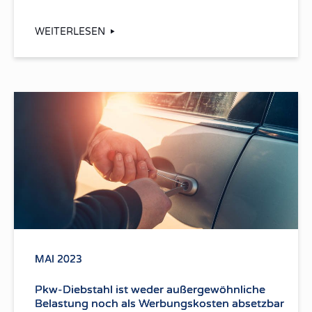
WEITERLESEN
MAI 2023
Pkw-Diebstahl ist weder außergewöhnliche
Belastung noch als Werbungskosten absetzbar