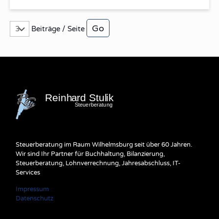
Beiträge / Seite
Steuerberatung im Raum Wilhelmsburg seit über 60 Jahren.
Wir sind Ihr Partner für Buchhaltung, Bilanzierung,
Steuerberatung, Lohnverrechnung, Jahresabschluss, IT-
Services
Impressum
Datenschutz