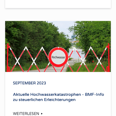
SEPTEMBER 2023
Aktuelle Hochwasserkatastrophen - BMF-Info
zu steuerlichen Erleichterungen
WEITERLESEN