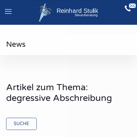
News
Artikel zum Thema:
degressive Abschreibung
SUCHE