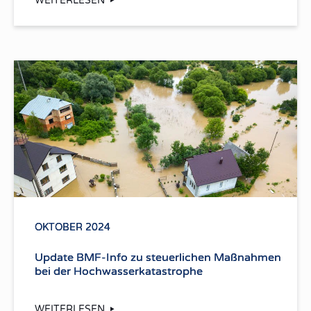
WEITERLESEN
OKTOBER 2024
Update BMF-Info zu steuerlichen Maßnahmen
bei der Hochwasserkatastrophe
WEITERLESEN