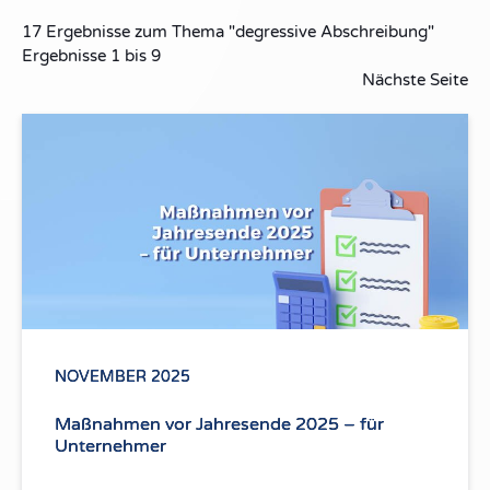
17
Ergebnisse zum Thema
"degressive Abschreibung"
Ergebnisse
1
bis
9
Nächste Seite
NOVEMBER 2025
Maßnahmen vor Jahresende 2025 – für
Unternehmer