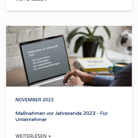
NOVEMBER 2023
Maßnahmen vor Jahresende 2023 - Für
Unternehmer
WEITERLESEN