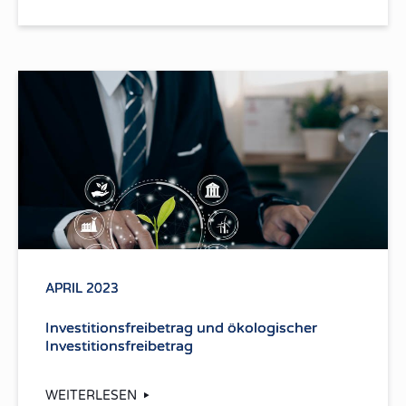
APRIL 2023
Investitionsfreibetrag und ökologischer
Investitionsfreibetrag
WEITERLESEN