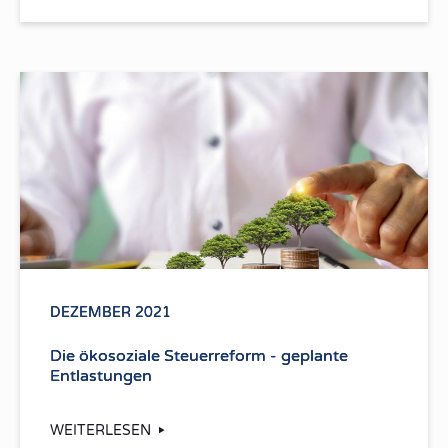
DEZEMBER 2021
Die ökosoziale Steuerreform - geplante
Entlastungen
WEITERLESEN