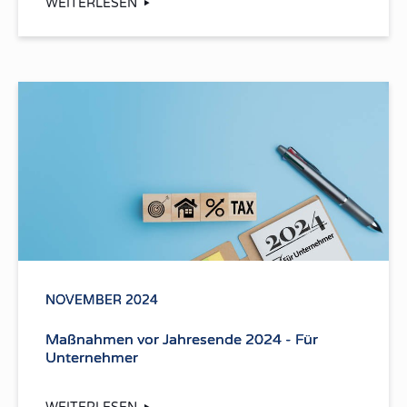
WEITERLESEN
NOVEMBER 2024
Maßnahmen vor Jahresende 2024 - Für
Unternehmer