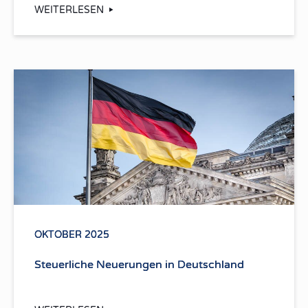
WEITERLESEN
OKTOBER 2025
Steuerliche Neuerungen in Deutschland