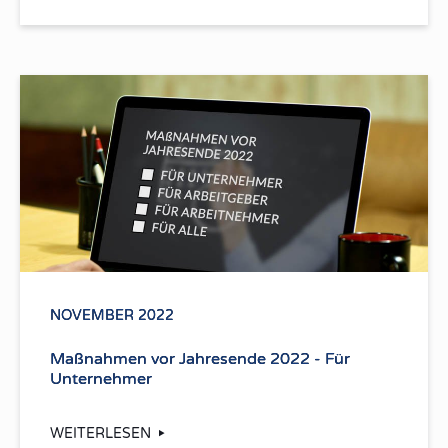
NOVEMBER 2022
Maßnahmen vor Jahresende 2022 - Für
Unternehmer
WEITERLESEN