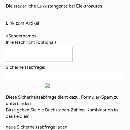
Die steuerliche Luxustangente bei Elektroautos
Link zum Artikel
<Sendername>
Ihre Nachricht (optional)
Sicherheitsabfrage:
Diese Sicherheitsabfrage dient dazu, Formular-Spam zu
unterbinden.
Bitte geben Sie die Buchstaben-Zahlen-Kombination in
das Feld ein.
neue Sicherheitsabfrage laden