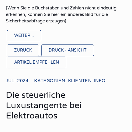
(Wenn Sie die Buchstaben und Zahlen nicht eindeutig
erkennen, können Sie hier ein anderes Bild für die
Sicherheitsabfrage erzeugen)
ZURÜCK
DRUCK - ANSICHT
ARTIKEL EMPFEHLEN
JULI 2024
KATEGORIEN:
KLIENTEN-INFO
Die steuerliche
Luxustangente bei
Elektroautos