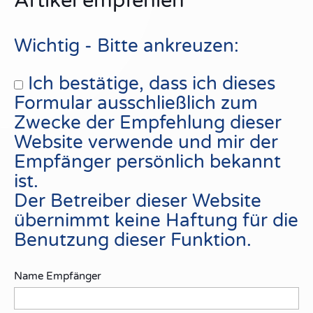
Artikel empfehlen
Wichtig - Bitte ankreuzen:
Ich bestätige, dass ich dieses
Formular ausschließlich zum
Zwecke der Empfehlung dieser
Website verwende und mir der
Empfänger persönlich bekannt
ist.
Der Betreiber dieser Website
übernimmt keine Haftung für die
Benutzung dieser Funktion.
Name Empfänger