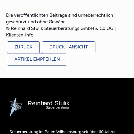
Die veröffentlichten Beiträge sind urheberrechtlich
geschützt und ohne Gewähr.
© Reinhard Stulik Steuerberatungs GmbH & Co OG |
Klienten-Info
ZURÜCK
DRUCK - ANSICHT
ARTIKEL EMPFEHLEN
Steuerberatung im Raum Wilhelmsburg seit über 60 Jahren.