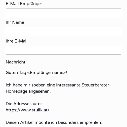
E-Mail Empfänger
Ihr Name
Ihre E-Mail
Nachricht:
Guten Tag
<Empfängername>!
Ich habe mir soeben eine Interessante Steuerberater-
Homepage angesehen.
Die Adresse lautet:
https://www.stulik.at/
Diesen Artikel möchte ich besonders empfehlen: