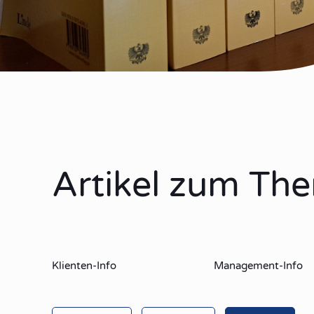
Artikel zum Th
Klienten-Info
Management-Info