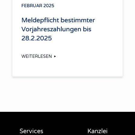
FEBRUAR 2025
Meldepflicht bestimmter
Vorjahreszahlungen bis
28.2.2025
WEITERLESEN
Services
Kanzlei