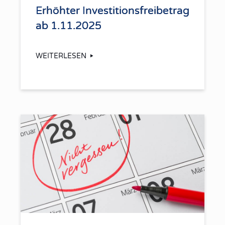
Erhöhter Investitionsfreibetrag
ab 1.11.2025
WEITERLESEN