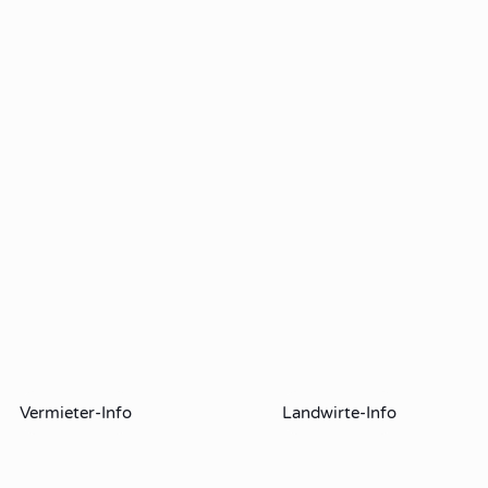
Vermieter-Info
Landwirte-Info