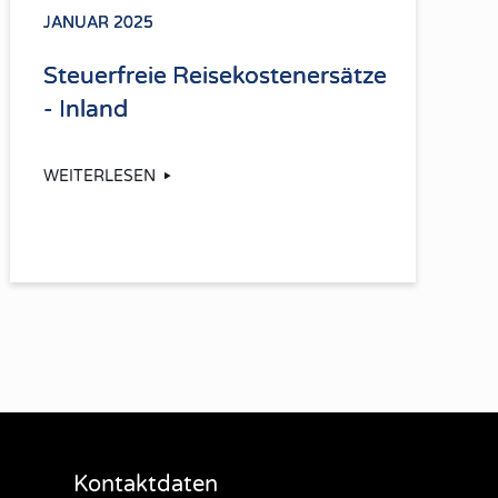
JANUAR 2025
Steuerfreie Reisekostenersätze
- Inland
WEITERLESEN
Kontaktdaten