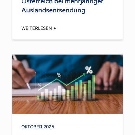
Österreich bei mehrjähriger
Auslandsentsendung
WEITERLESEN
OKTOBER 2025