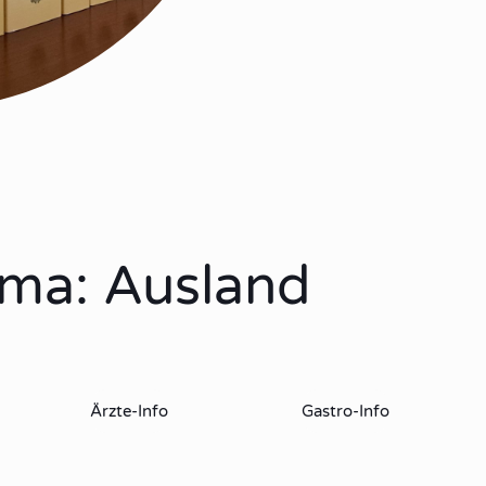
ema: Ausland
Ärzte-Info
Gastro-Info