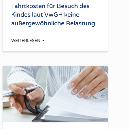
Fahrtkosten für Besuch des
Kindes laut VwGH keine
außergewöhnliche Belastung
WEITERLESEN