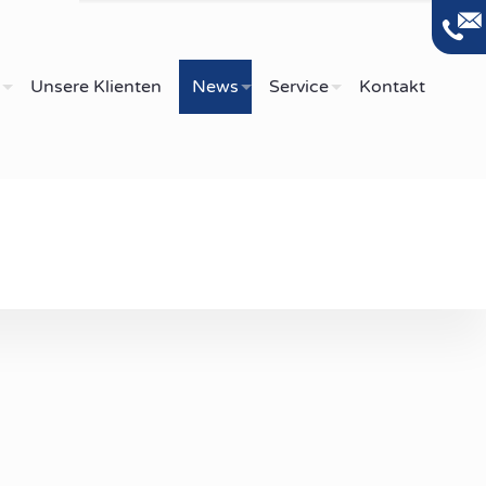
Unsere Klienten
News
Service
Kontakt