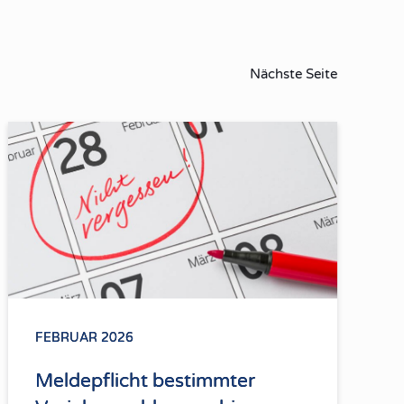
Nächste Seite
FEBRUAR 2026
Meldepflicht bestimmter