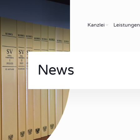
Kanzlei
Leistungen
News