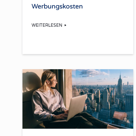
Werbungskosten
WEITERLESEN