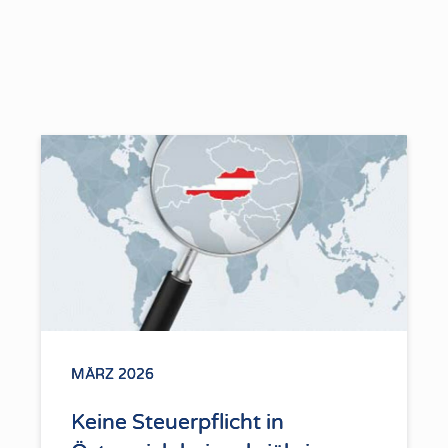
MÄRZ 2026
Keine Steuerpflicht in