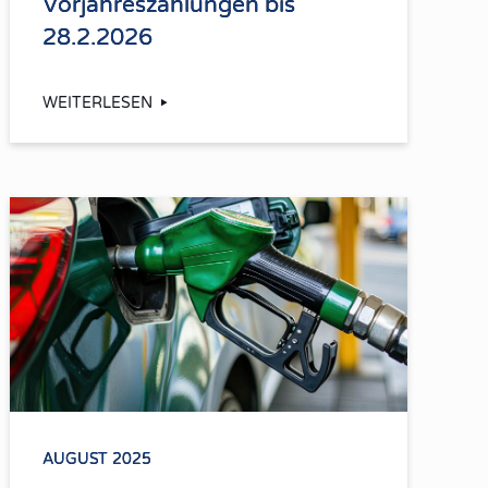
Vorjahreszahlungen bis
28.2.2026
WEITERLESEN
AUGUST 2025