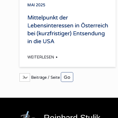
MAI 2025
Mittelpunkt der
Lebensinteressen in Österreich
bei (kurzfristiger) Entsendung
in die USA
WEITERLESEN
Beiträge / Seite