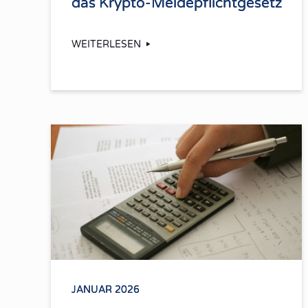
das Krypto-Meldepflichtgesetz
WEITERLESEN
JANUAR 2026