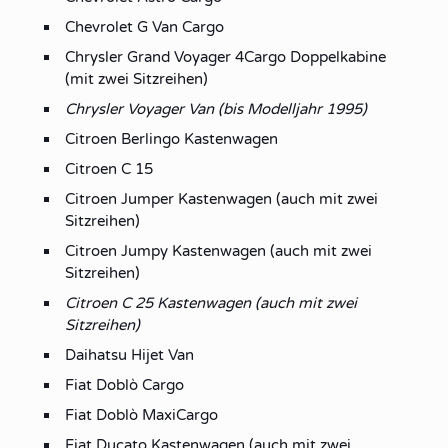
Chevrolet G Van Cargo
Chrysler Grand Voyager 4Cargo Doppelkabine
(mit zwei Sitzreihen)
Chrysler Voyager Van (bis Modelljahr 1995)
Citroen Berlingo Kastenwagen
Citroen C 15
Citroen Jumper Kastenwagen (auch mit zwei
Sitzreihen)
Citroen Jumpy Kastenwagen (auch mit zwei
Sitzreihen)
Citroen C 25 Kastenwagen (auch mit zwei
Sitzreihen)
Daihatsu Hijet Van
Fiat Doblò Cargo
Fiat Doblò MaxiCargo
Fiat Ducato Kastenwagen (auch mit zwei