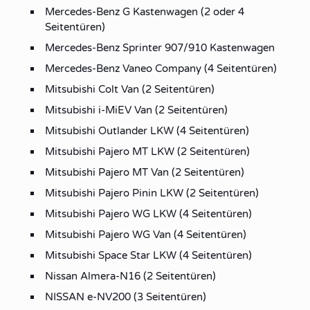
Mercedes-Benz G Kastenwagen (2 oder 4
Seitentüren)
Mercedes-Benz Sprinter 907/910 Kastenwagen
Mercedes-Benz Vaneo Company (4 Seitentüren)
Mitsubishi Colt Van (2 Seitentüren)
Mitsubishi i-MiEV Van (2 Seitentüren)
Mitsubishi Outlander LKW (4 Seitentüren)
Mitsubishi Pajero MT LKW (2 Seitentüren)
Mitsubishi Pajero MT Van (2 Seitentüren)
Mitsubishi Pajero Pinin LKW (2 Seitentüren)
Mitsubishi Pajero WG LKW (4 Seitentüren)
Mitsubishi Pajero WG Van (4 Seitentüren)
Mitsubishi Space Star LKW (4 Seitentüren)
Nissan Almera-N16 (2 Seitentüren)
NISSAN e-NV200 (3 Seitentüren)