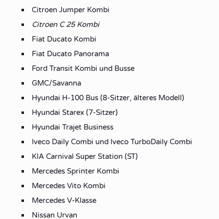
Citroen Jumper Kombi
Citroen C 25 Kombi
Fiat Ducato Kombi
Fiat Ducato Panorama
Ford Transit Kombi und Busse
GMC/Savanna
Hyundai H-100 Bus (8-Sitzer, älteres Modell)
Hyundai Starex (7-Sitzer)
Hyundai Trajet Business
Iveco Daily Combi und Iveco TurboDaily Combi
KIA Carnival Super Station (ST)
Mercedes Sprinter Kombi
Mercedes Vito Kombi
Mercedes V-Klasse
Nissan Urvan