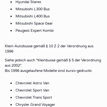
Hyundai Starex
Mitsubishi L300 Bus
Mitsubishi L400 Bus
Mitsubishi Space Gear
Peugeot Expert Kombi
Klein-Autobusse gemäß § 10 Z 2 der Verordnung aus
1996
Siehe jedoch auch "Kleinbusse gemäß § 5 der Verordnung
aus 2002".
Bis 1996 ausgelaufene Modelle sind
kursiv
gedruckt.
Chevrolet Astro Van
Chevrolet Sport Van
Chevrolet Trans Sport
Chrysler Grand Voyager