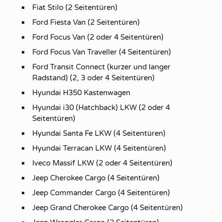
Fiat Stilo (2 Seitentüren)
Ford Fiesta Van (2 Seitentüren)
Ford Focus Van (2 oder 4 Seitentüren)
Ford Focus Van Traveller (4 Seitentüren)
Ford Transit Connect (kurzer und langer
Radstand) (2, 3 oder 4 Seitentüren)
Hyundai H350 Kastenwagen
Hyundai i30 (Hatchback) LKW (2 oder 4
Seitentüren)
Hyundai Santa Fe LKW (4 Seitentüren)
Hyundai Terracan LKW (4 Seitentüren)
Iveco Massif LKW (2 oder 4 Seitentüren)
Jeep Cherokee Cargo (4 Seitentüren)
Jeep Commander Cargo (4 Seitentüren)
Jeep Grand Cherokee Cargo (4 Seitentüren)