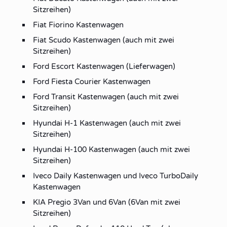
Sitzreihen)
Fiat Fiorino Kastenwagen
Fiat Scudo Kastenwagen (auch mit zwei
Sitzreihen)
Ford Escort Kastenwagen (Lieferwagen)
Ford Fiesta Courier Kastenwagen
Ford Transit Kastenwagen (auch mit zwei
Sitzreihen)
Hyundai H-1 Kastenwagen (auch mit zwei
Sitzreihen)
Hyundai H-100 Kastenwagen (auch mit zwei
Sitzreihen)
Iveco Daily Kastenwagen und Iveco TurboDaily
Kastenwagen
KIA Pregio 3Van und 6Van (6Van mit zwei
Sitzreihen)