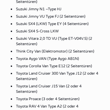
Seitentüren)
Suzuki Jimny N1 –Type HJ
Suzuki Jimny VU Type FJ (2 Seitentüren)
Suzuki SX4 (LKW) Type EY (4 Seitentüren)
Suzuki SX4 S-Cross LKW
Suzuki Vitara 2,0 TD VU (Type ET-V04V.S) (2
Seitentüren)
Think City Van (Elektromotor) (2 Seitentüren)
Toyota Aygo VAN (Type Aygo AB1N)
Toyota Corolla Van Type E12 (2 Seitentüren)
Toyota Land Cruiser 300 Van Type J12 (2 oder 4
Seitentüren)
Toyota Land Cruiser J15 Van (2 oder 4
Seitentüren)
Toyota Proace (3 oder 4 Seitentüren)
Toyota RAV 4 Van Type A2 (2 oder 4