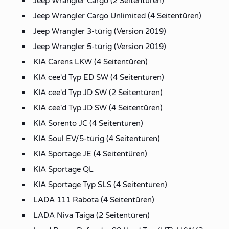
Jeep Wrangler Cargo (2 Seitentüren)
Jeep Wrangler Cargo Unlimited (4 Seitentüren)
Jeep Wrangler 3-türig (Version 2019)
Jeep Wrangler 5-türig (Version 2019)
KIA Carens LKW (4 Seitentüren)
KIA cee'd Typ ED SW (4 Seitentüren)
KIA cee'd Typ JD SW (2 Seitentüren)
KIA cee'd Typ JD SW (4 Seitentüren)
KIA Sorento JC (4 Seitentüren)
KIA Soul EV/5-türig (4 Seitentüren)
KIA Sportage JE (4 Seitentüren)
KIA Sportage QL
KIA Sportage Typ SLS (4 Seitentüren)
LADA 111 Rabota (4 Seitentüren)
LADA Niva Taiga (2 Seitentüren)