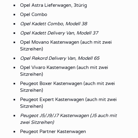
Opel Astra Lieferwagen, 3türig
Opel Combo
Opel Kadett Combo, Modell 38
Opel Kadett Delivery Van, Modell 37
Opel Movano Kastenwagen (auch mit zwei
Sitzreihen)
Opel Rekord Delivery Van, Modell 65
Opel Vivaro Kastenwagen (auch mit zwei
Sitzreihen)
Peugeot Boxer Kastenwagen (auch mit zwei
Sitzreihen)
Peugeot Expert Kastenwagen (auch mit zwei
Sitzreihen)
Peugeot J5/J9/J7 Kastenwagen (J5 auch mit
zwei Sitzreihen)
Peugeot Partner Kastenwagen