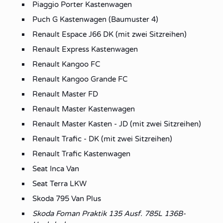
Piaggio Porter Kastenwagen
Puch G Kastenwagen (Baumuster 4)
Renault Espace J66 DK (mit zwei Sitzreihen)
Renault Express Kastenwagen
Renault Kangoo FC
Renault Kangoo Grande FC
Renault Master FD
Renault Master Kastenwagen
Renault Master Kasten - JD (mit zwei Sitzreihen)
Renault Trafic - DK (mit zwei Sitzreihen)
Renault Trafic Kastenwagen
Seat Inca Van
Seat Terra LKW
Skoda 795 Van Plus
Skoda Foman Praktik 135 Ausf. 785L 136B-