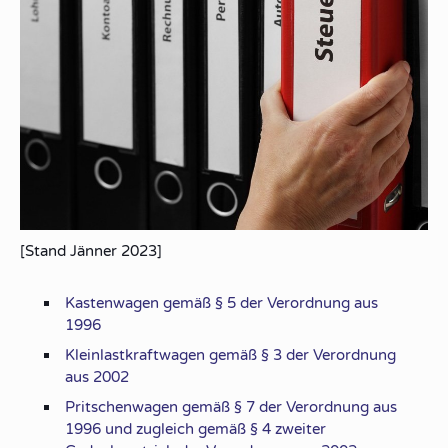
[Stand Jänner 2023]
Kastenwagen gemäß § 5 der Verordnung aus
1996
Kleinlastkraftwagen gemäß § 3 der Verordnung
aus 2002
Pritschenwagen gemäß § 7 der Verordnung aus
1996 und zugleich gemäß § 4 zweiter