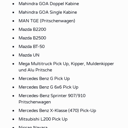
Mahindra GOA Doppel Kabine
Mahindra GOA Single Kabine
MAN TGE (Pritschenwagen)
Mazda B2200
Mazda B2500
Mazda BT-50
Mazda UN
Mega Multitruck Pick Up, Kipper, Muldenkipper
und Alu Pritsche
Mercedes Benz G Pick Up
Mercedes Benz G 6x6 Pick Up
Mercedes-Benz Sprinter 907/910
Pritschenwagen
Mercedes Benz X-Klasse (470) Pick-Up
Mitsubishi L200 Pick Up
Nissan Navara