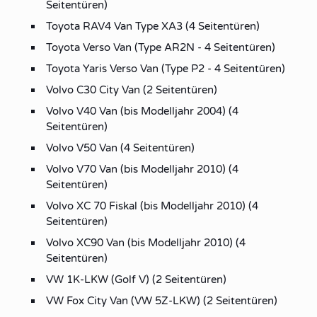
Seitentüren)
Toyota RAV4 Van Type XA3 (4 Seitentüren)
Toyota Verso Van (Type AR2N - 4 Seitentüren)
Toyota Yaris Verso Van (Type P2 - 4 Seitentüren)
Volvo C30 City Van (2 Seitentüren)
Volvo V40 Van (bis Modelljahr 2004) (4
Seitentüren)
Volvo V50 Van (4 Seitentüren)
Volvo V70 Van (bis Modelljahr 2010) (4
Seitentüren)
Volvo XC 70 Fiskal (bis Modelljahr 2010) (4
Seitentüren)
Volvo XC90 Van (bis Modelljahr 2010) (4
Seitentüren)
VW 1K-LKW (Golf V) (2 Seitentüren)
VW Fox City Van (VW 5Z-LKW) (2 Seitentüren)