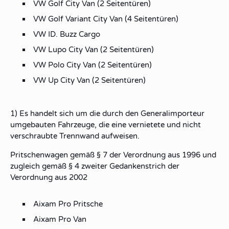
VW Golf City Van (2 Seitentüren)
VW Golf Variant City Van (4 Seitentüren)
VW ID. Buzz Cargo
VW Lupo City Van (2 Seitentüren)
VW Polo City Van (2 Seitentüren)
VW Up City Van (2 Seitentüren)
1) Es handelt sich um die durch den Generalimporteur
umgebauten Fahrzeuge, die eine vernietete und nicht
verschraubte Trennwand aufweisen.
Pritschenwagen gemäß § 7 der Verordnung aus 1996 und
zugleich gemäß § 4 zweiter Gedankenstrich der
Verordnung aus 2002
Aixam Pro Pritsche
Aixam Pro Van