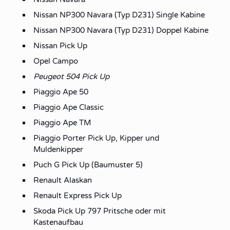
Nissan NP300 Navara (Typ D231) Single Kabine
Nissan NP300 Navara (Typ D231) Doppel Kabine
Nissan Pick Up
Opel Campo
Peugeot 504 Pick Up
Piaggio Ape 50
Piaggio Ape Classic
Piaggio Ape TM
Piaggio Porter Pick Up, Kipper und
Muldenkipper
Puch G Pick Up (Baumuster 5)
Renault Alaskan
Renault Express Pick Up
Skoda Pick Up 797 Pritsche oder mit
Kastenaufbau