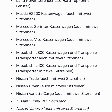
Land Rover Defender 110 Hard Top (ohne
Fenster)
Mazda E2200 Kastenwagen (auch mit zwei
Sitzreihen)
Mercedes Sprinter Kastenwagen (auch mit zwei
Sitzreihen)
Mercedes Vito Kastenwagen (auch mit zwei
Sitzreihen)
Mitsubishi L300 Kastenwagen und Transporter
(Transporter auch mit zwei Sitzreihen)
Mitsubishi L400 Kastenwagen und Transporter
(Transporter mit zwei Sitzreihen)
Nissan Trade (auch mit zwei Sitzreihen)
Nissan Urvan (auch mit zwei Sitzreihen)
Nissan Vanette Cargo (auch mit zwei Sitzreihen)
Nissan Sunny Van Hochdach
Nissan Vanette (auch mit zwei Sitzreihen)