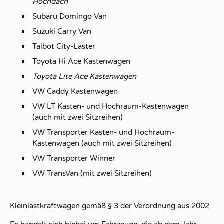
Hochdach
Subaru Domingo Van
Suzuki Carry Van
Talbot City-Laster
Toyota Hi Ace Kastenwagen
Toyota Lite Ace Kastenwagen
VW Caddy Kastenwagen
VW LT Kasten- und Hochraum-Kastenwagen
(auch mit zwei Sitzreihen)
VW Transporter Kasten- und Hochraum-
Kastenwagen (auch mit zwei Sitzreihen)
VW Transporter Winner
VW TransVan (mit zwei Sitzreihen)
Kleinlastkraftwagen gemäß § 3 der Verordnung aus 2002