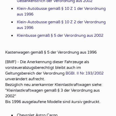
Gedankenstrich der Verordnung aus 2002
Klein-Autobusse gemäß § 10 Z 1 der Verordnung
aus 1996
Klein-Autobusse gemäß § 10 Z 2 der Verordnung
aus 1996
Kleinbusse gemäß § 5 der Verordnung aus 2002
Kastenwagen gemäß § 5 der Verordnung aus 1996
(BMF) - Die Anerkennung dieser Fahrzeuge als
vorsteuerabzugsberechtigt bleibt auch im
Geltungsbereich der Verordnung
BGBl. II Nr.193/2002
unverändert aufrecht.
Bezüglich neu anerkannter Kleinlastkraftwagen siehe:
"Kleinlastkraftwagen gemäß § 3 der Verordnung aus
2002"
Bis 1996 ausgelaufene Modelle sind
kursiv
gedruckt.
Chevrolet Astro Cargo