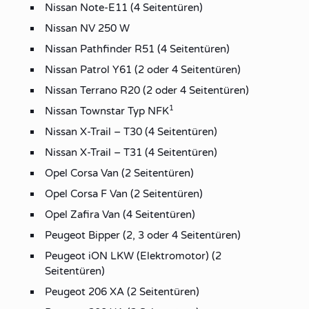
Nissan Note-E11 (4 Seitentüren)
Nissan NV 250 W
Nissan Pathfinder R51 (4 Seitentüren)
Nissan Patrol Y61 (2 oder 4 Seitentüren)
Nissan Terrano R20 (2 oder 4 Seitentüren)
1
Nissan Townstar Typ NFK
Nissan X-Trail – T30 (4 Seitentüren)
Nissan X-Trail – T31 (4 Seitentüren)
Opel Corsa Van (2 Seitentüren)
Opel Corsa F Van (2 Seitentüren)
Opel Zafira Van (4 Seitentüren)
Peugeot Bipper (2, 3 oder 4 Seitentüren)
Peugeot iON LKW (Elektromotor) (2
Seitentüren)
Peugeot 206 XA (2 Seitentüren)