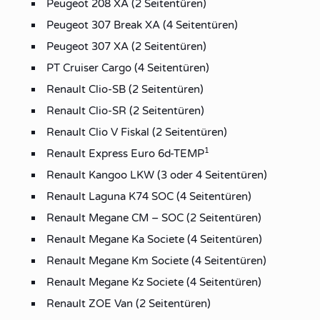
Peugeot 208 XA (2 Seitentüren)
Peugeot 307 Break XA (4 Seitentüren)
Peugeot 307 XA (2 Seitentüren)
PT Cruiser Cargo (4 Seitentüren)
Renault Clio-SB (2 Seitentüren)
Renault Clio-SR (2 Seitentüren)
Renault Clio V Fiskal (2 Seitentüren)
1
Renault Express Euro 6d-TEMP
Renault Kangoo LKW (3 oder 4 Seitentüren)
Renault Laguna K74 SOC (4 Seitentüren)
Renault Megane CM – SOC (2 Seitentüren)
Renault Megane Ka Societe (4 Seitentüren)
Renault Megane Km Societe (4 Seitentüren)
Renault Megane Kz Societe (4 Seitentüren)
Renault ZOE Van (2 Seitentüren)