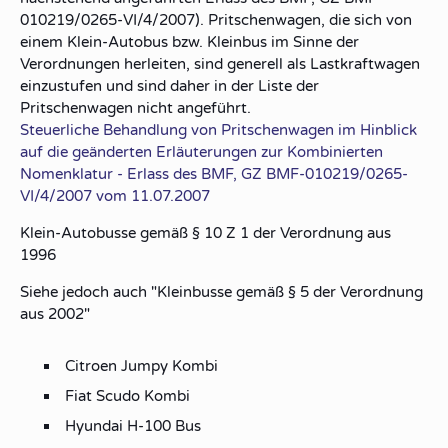
010219/0265-VI/4/2007). Pritschenwagen, die sich von
einem Klein-Autobus bzw. Kleinbus im Sinne der
Verordnungen herleiten, sind generell als Lastkraftwagen
einzustufen und sind daher in der Liste der
Pritschenwagen nicht angeführt.
Steuerliche Behandlung von Pritschenwagen im Hinblick
auf die geänderten Erläuterungen zur Kombinierten
Nomenklatur - Erlass des BMF, GZ BMF-010219/0265-
VI/4/2007 vom 11.07.2007
Klein-Autobusse gemäß § 10 Z 1 der Verordnung aus
1996
Siehe jedoch auch "Kleinbusse gemäß § 5 der Verordnung
aus 2002"
Citroen Jumpy Kombi
Fiat Scudo Kombi
Hyundai H-100 Bus