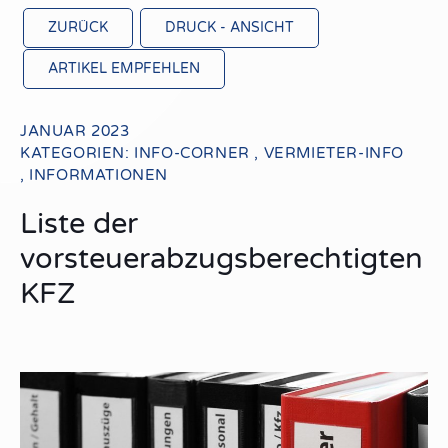
ZURÜCK
DRUCK - ANSICHT
ARTIKEL EMPFEHLEN
JANUAR 2023
KATEGORIEN:
INFO-CORNER
,
VERMIETER-INFO
,
INFORMATIONEN
Liste der
vorsteuerabzugsberechtigten
KFZ