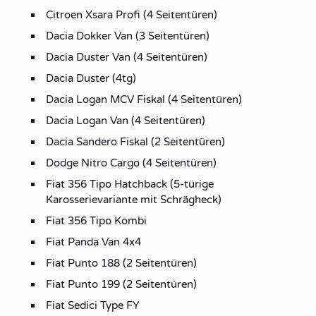
Citroen Xsara Profi (4 Seitentüren)
Dacia Dokker Van (3 Seitentüren)
Dacia Duster Van (4 Seitentüren)
Dacia Duster (4tg)
Dacia Logan MCV Fiskal (4 Seitentüren)
Dacia Logan Van (4 Seitentüren)
Dacia Sandero Fiskal (2 Seitentüren)
Dodge Nitro Cargo (4 Seitentüren)
Fiat 356 Tipo Hatchback (5-türige
Karosserievariante mit Schrägheck)
Fiat 356 Tipo Kombi
Fiat Panda Van 4x4
Fiat Punto 188 (2 Seitentüren)
Fiat Punto 199 (2 Seitentüren)
Fiat Sedici Type FY