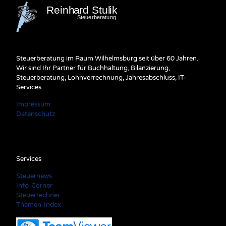
Steuerberatung im Raum Wilhelmsburg seit über 60 Jahren.
Wir sind Ihr Partner für Buchhaltung, Bilanzierung,
Steuerberatung, Lohnverrechnung, Jahresabschluss, IT-
Services
Impressum
Datenschutz
Services
Steuernews
Info-Corner
Steuerrechner
Themen-Index