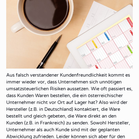
Aus falsch verstandener
Kundenfreundlichkeit
kommt es
immer wieder vor, dass Unternehmen sich unnötigen
umsatzsteuerlichen Risiken
aussetzen. Wie oft passiert es,
dass Kunden Waren bestellen, die ein österreichischer
Unternehmer nicht vor Ort auf Lager hat? Also wird der
Hersteller
(z.B. in Deutschland) kontaktiert, die
Ware
bestellt
und gleich gebeten, die
Ware
direkt
an den
Kunden
(z.B. in Frankreich) zu
senden
. Sowohl Hersteller,
Unternehmer als auch Kunde sind mit der geplanten
Abwicklung zufrieden. Leider können sich aber für den