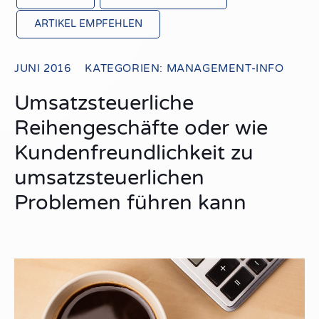
ARTIKEL EMPFEHLEN
JUNI 2016
KATEGORIEN:
MANAGEMENT-INFO
Umsatzsteuerliche
Reihengeschäfte oder wie
Kundenfreundlichkeit zu
umsatzsteuerlichen
Problemen führen kann