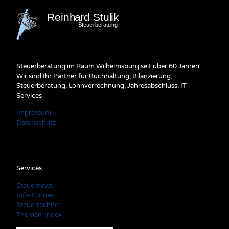
Steuerberatung im Raum Wilhelmsburg seit über 60 Jahren.
Wir sind Ihr Partner für Buchhaltung, Bilanzierung,
Steuerberatung, Lohnverrechnung, Jahresabschluss, IT-
Services
Impressum
Datenschutz
Services
Steuernews
Info-Corner
Steuerrechner
Themen-Index