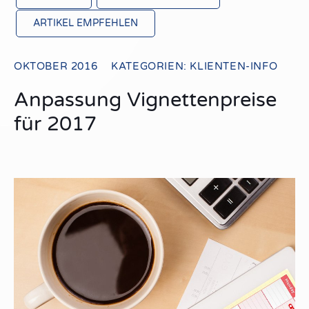
ARTIKEL EMPFEHLEN
OKTOBER 2016
KATEGORIEN:
KLIENTEN-INFO
Anpassung Vignettenpreise
für 2017