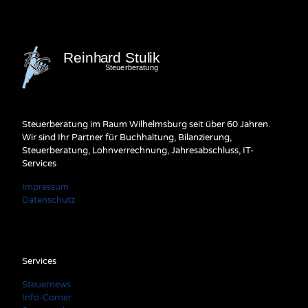
Steuerberatung im Raum Wilhelmsburg seit über 60 Jahren.
Wir sind Ihr Partner für Buchhaltung, Bilanzierung,
Steuerberatung, Lohnverrechnung, Jahresabschluss, IT-
Services
Impressum
Datenschutz
Services
Steuernews
Info-Corner