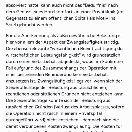
absolviert hatte, kann auch nicht das "Bedürfnis" nach
dem Genuss eines Hotelkomforts in einer Privatklinik (im
Gegensatz zu einem öffentlichen Spital) als Motiv ins
Spiel gebracht werden.
Für die Anerkennung als außergewöhnliche Belastung ist
hier vor allem der Aspekt der Zwangsläufigkeit strittig.
Die ebenso relevante "wesentlichen Beeinträchtigung der
wirtschaftlichen Leistungsfähigkeit" wird grundsätzlich
durch einen Selbstbehalt abgedeckt, wobei im konkreten
Fall aufgrund des Zusammenhangs der Operation mit
einer bestehenden Behinderung kein Selbstbehalt
anzusetzen ist. Zwangsläufigkeit liegt vor, wenn sich der
Steuerpflichtige der Belastung aus tatsächlichen,
rechtlichen oder sittlichen Gründen nicht entziehen kann.
Die Steuerpflichtige konnte sich der Belastung aus
tatsächlichen Gründen (Verlust des Arbeitsplatzes, sofern
die Operation nicht rasch in einem Privatspital
durchgeführt wird) nicht entziehen - demnach sind die
damit verbundenen Kosten zwangsläufig. Die Kosten für