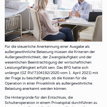
Für die steuerliche Anerkennung einer Ausgabe als
außergewöhnliche Belastung müssen die Kriterien der
Außergewöhnlichkeit, der Zwangsläufigkeit und der
wesentlichen Beeinträchtigung der wirtschaftlichen
Leistungsfähigkeit erfüllt sein. Das BFG hatte sich
unlängst (GZ RV/7104192/2020 vom 1. April 2021) mit
der Frage zu beschäftigten, ob die Kosten für die
Operation in einer Privatklinik als außergewöhnliche
Belastung anerkannt werden können.
Die Hintergründe für den Entschluss, die
Schulteroperation in einem Privatspital durchführen zu