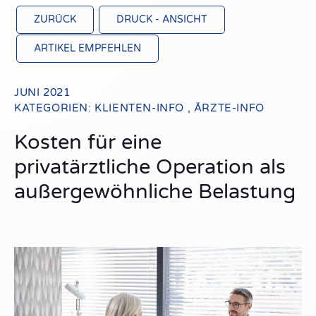
ZURÜCK
DRUCK - ANSICHT
ARTIKEL EMPFEHLEN
JUNI 2021
KATEGORIEN:
KLIENTEN-INFO
,
ÄRZTE-INFO
Kosten für eine
privatärztliche Operation als
außergewöhnliche Belastung