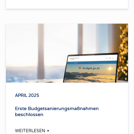
APRIL 2025
Erste Budgetsanierungs­maßnahmen
beschlossen
WEITERLESEN