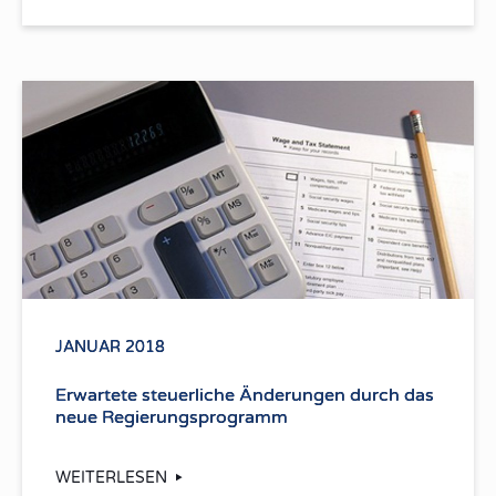
JANUAR 2018
Erwartete steuerliche Änderungen durch das
neue Regierungsprogramm
WEITERLESEN