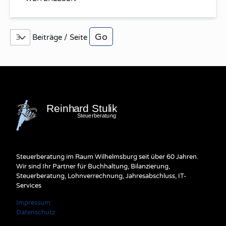
Beiträge / Seite
Steuerberatung im Raum Wilhelmsburg seit über 60 Jahren.
Wir sind Ihr Partner für Buchhaltung, Bilanzierung,
Steuerberatung, Lohnverrechnung, Jahresabschluss, IT-
Services
Impressum
Datenschutz