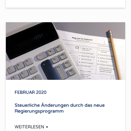
FEBRUAR 2020
Steuerliche Änderungen durch das neue
Regierungsprogramm
WEITERLESEN