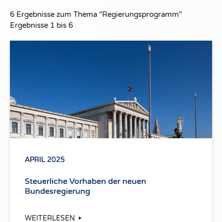
6
Ergebnisse zum Thema
"Regierungsprogramm"
Ergebnisse
1
bis
6
APRIL 2025
Steuerliche Vorhaben der neuen
Bundesregierung
WEITERLESEN