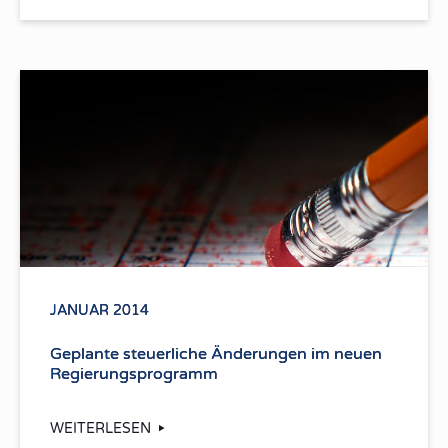
JANUAR 2014
Geplante steuerliche Änderungen im neuen
Regierungsprogramm
WEITERLESEN