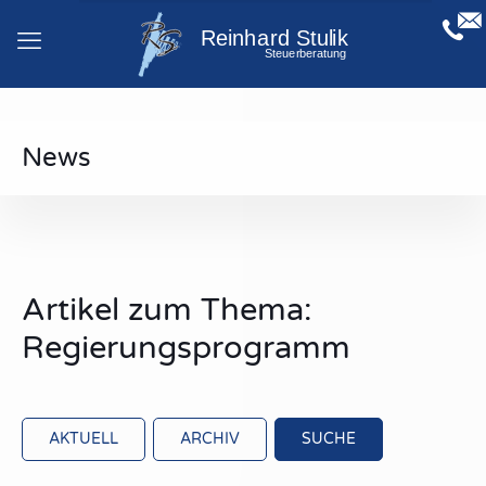
News
Artikel zum Thema:
Regierungsprogramm
AKTUELL
ARCHIV
SUCHE