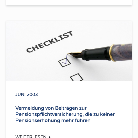
JUNI 2003
Vermeidung von Beiträgen zur
Pensionspflichtversicherung, die zu keiner
Pensionserhöhung mehr führen
WEITERLESEN