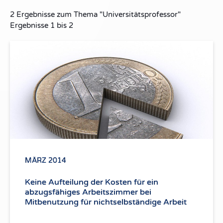
2
Ergebnisse zum Thema
"Universitätsprofessor"
Ergebnisse
1
bis
2
MÄRZ 2014
Keine Aufteilung der Kosten für ein
abzugsfähiges Arbeitszimmer bei
Mitbenutzung für nichtselbständige Arbeit