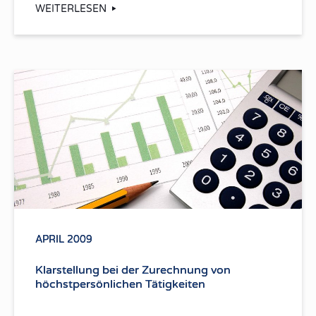
WEITERLESEN
APRIL 2009
Klarstellung bei der Zurechnung von
höchstpersönlichen Tätigkeiten