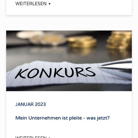
WEITERLESEN
JANUAR 2023
Mein Unternehmen ist pleite - was jetzt?