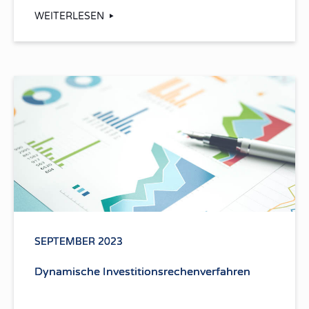
WEITERLESEN
SEPTEMBER 2023
Dynamische Investitionsrechenverfahren