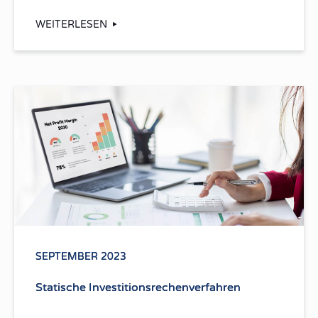
WEITERLESEN
SEPTEMBER 2023
Statische Investitionsrechenverfahren