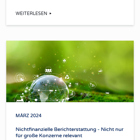
WEITERLESEN
MÄRZ 2024
Nichtfinanzielle Berichterstattung - Nicht nur
für große Konzerne relevant