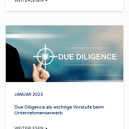
WEITERLESEN
JANUAR 2023
Due Diligence als wichtige Vorstufe beim
Unternehmenserwerb
WEITERLESEN