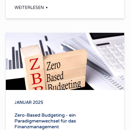
WEITERLESEN
JANUAR 2025
Zero-Based Budgeting - ein
Paradigmenwechsel für das
Finanzmanagement