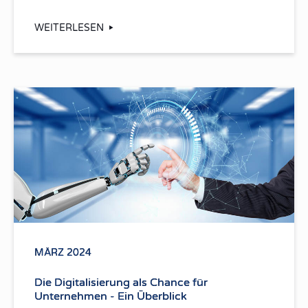
WEITERLESEN
MÄRZ 2024
Die Digitalisierung als Chance für
Unternehmen - Ein Überblick