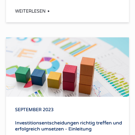
WEITERLESEN
SEPTEMBER 2023
Investitionsentscheidungen richtig treffen und
erfolgreich umsetzen - Einleitung