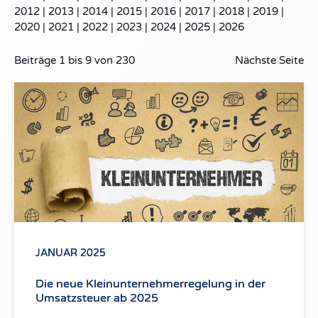
2012
|
2013
|
2014
|
2015
|
2016
|
2017
|
2018
|
2019
|
2020
|
2021
|
2022
|
2023
|
2024
|
2025
|
2026
Beiträge
1
bis
9
von
230
Nächste Seite
JANUAR 2025
Die neue Kleinunternehmerregelung in der
Umsatzsteuer ab 2025