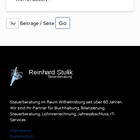
Beiträge / Seite
Steuerberatung im Raum Wilhelmsburg seit über 60 Jahren.
Wir sind Ihr Partner für Buchhaltung, Bilanzierung,
Steuerberatung, Lohnverrechnung, Jahresabschluss, IT-
Services
Impressum
Datenschutz