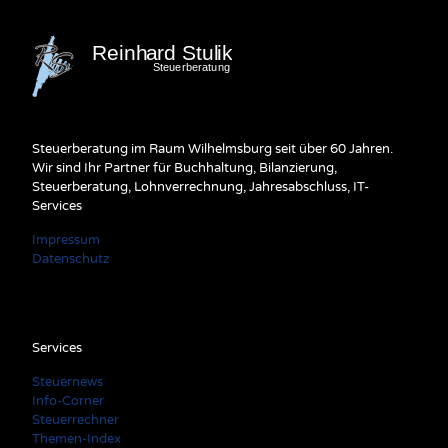
Steuerberatung im Raum Wilhelmsburg seit über 60 Jahren.
Wir sind Ihr Partner für Buchhaltung, Bilanzierung,
Steuerberatung, Lohnverrechnung, Jahresabschluss, IT-
Services
Impressum
Datenschutz
Services
Steuernews
Info-Corner
Steuerrechner
Themen-Index